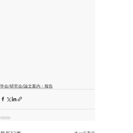
学会/研究会/論文案内・報告
すべて表示