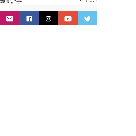
最新記事
コメント