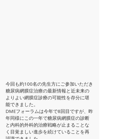
今回も約100名の先生方にご参加いただき
糖尿病網膜症治療の最新情報と近未来の
よりよい網膜症診療の可能性を存分に堪
能できました。
DMEフォーラムは今年で8回目ですが、昨
年同様にこの一年で糖尿病網膜症の診断
と内科的外科的治療戦略が止まることな
く目覚ましい進歩を続けていることを再
認識できました。