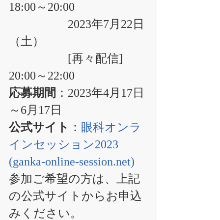
18:00～20:00
　　　　　2023年7月22日
（土）
　　　　　[再々配信] 
20:00～22:00
応募期間
：2023年4月17日
～6月17日
公式サイト
：
眼科オンラ
インセッション2023 
(ganka-online-session.net)
参加ご希望の方は、上記
の公式サイトからお申込
みください。