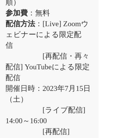
順）
参加費
：無料
配信方法
：[Live] Zoomウ
ェビナーによる限定配
信　
                    [再配信・再々
配信] YouTubeによる限定
配信 
開催日時：2023年7月15日
（土）
　　　　　[ライブ配信]　
14:00～16:00
　　　　　[再配信]　