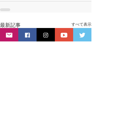
最新記事
すべて表示