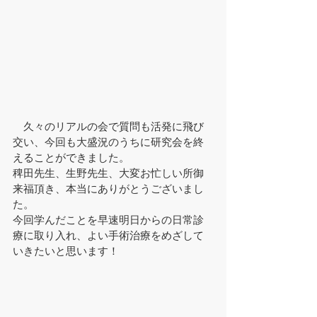
　久々のリアルの会で質問も活発に飛び
交い、今回も大盛況のうちに研究会を終
えることができました。
稗田先生、生野先生、大変お忙しい所御
来福頂き、本当にありがとうございまし
た。
今回学んだことを早速明日からの日常診
療に取り入れ、よい手術治療をめざして
いきたいと思います！