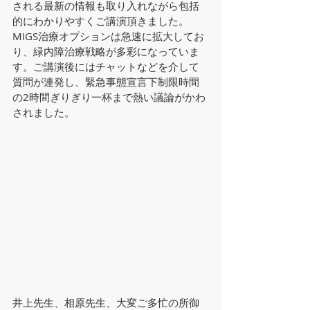
される最新の情報も取り入れながら包括
的にわかりやすくご講演頂きました。
MIGS治療オプションは急速に拡大してお
り、緑内障治療戦略が多彩になっていま
す。ご講演後にはチャットなどを介して
質問が連発し、緊急事態宣言下制限時間
の2時間ぎりぎり一杯まで熱い議論がかわ
されました。
井上先生、相原先生、大変ご多忙の所御