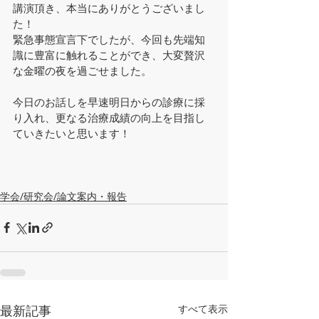
講演頂き、本当にありがとうございまし
た！
緊急事態宣言下でしたが、今回も先端知
識に豊富に触れることができ、大変贅沢
な金曜の夜を過ごせました。
今日のお話しを早速明日からの診療に採
り入れ、更なる治療成績の向上を目指し
ていきたいと思います！
学会/研究会/論文案内・報告
最新記事
すべて表示