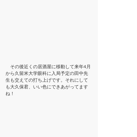
　その後近くの居酒屋に移動して来年4月
から久留米大学眼科に入局予定の田中先
生も交えての打ち上げです。それにして
も大久保君、いい色にできあがってます
ね！